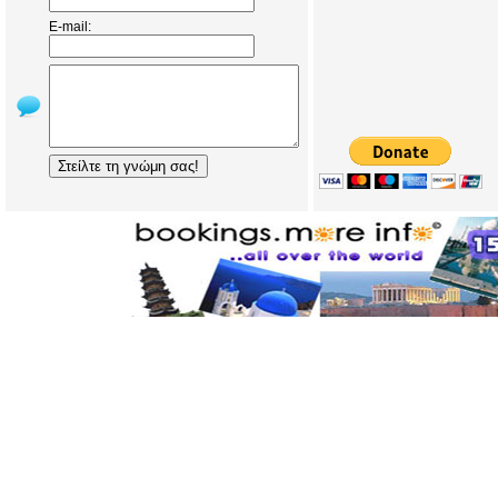
E-mail: