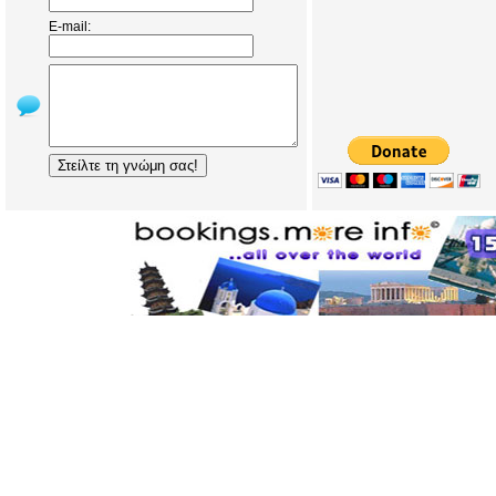
E-mail: