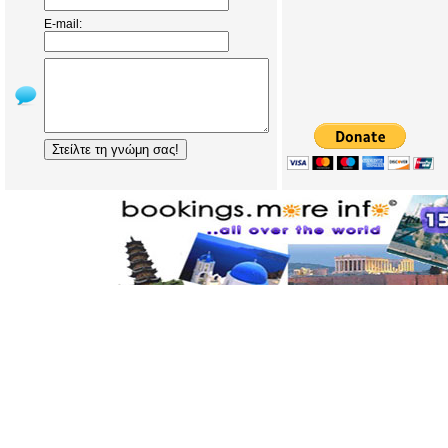
E-mail: